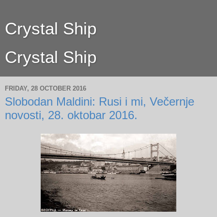
Crystal Ship
Crystal Ship
FRIDAY, 28 OCTOBER 2016
Slobodan Maldini: Rusi i mi, Večernje
novosti, 28. oktobar 2016.